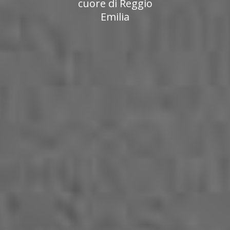
cuore di Reggio
Emilia