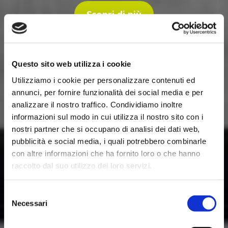
Scopri di più
Questo sito web utilizza i cookie
Utilizziamo i cookie per personalizzare contenuti ed
annunci, per fornire funzionalità dei social media e per
analizzare il nostro traffico. Condividiamo inoltre
informazioni sul modo in cui utilizza il nostro sito con i
nostri partner che si occupano di analisi dei dati web,
pubblicità e social media, i quali potrebbero combinarle
con altre informazioni che ha fornito loro o che hanno
raccolto dal suo utilizzo dei loro servizi.
Selezione
Necessari
del
consenso