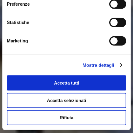
Preferenze
Statistiche
Marketing
Mostra dettagli
Accetta tutti
Accetta selezionati
Rifiuta