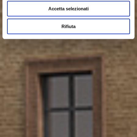
Accetta selezionati
Rifiuta