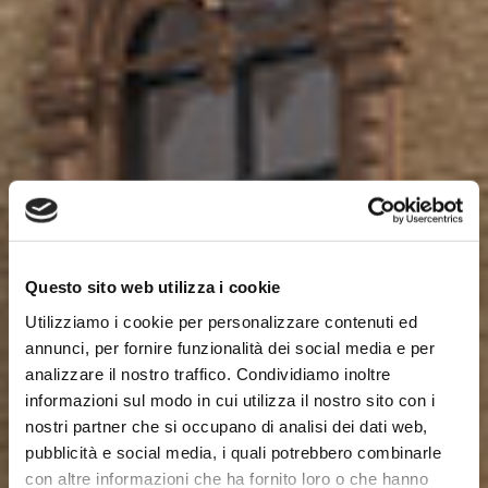
Questo sito web utilizza i cookie
Utilizziamo i cookie per personalizzare contenuti ed
annunci, per fornire funzionalità dei social media e per
analizzare il nostro traffico. Condividiamo inoltre
informazioni sul modo in cui utilizza il nostro sito con i
nostri partner che si occupano di analisi dei dati web,
pubblicità e social media, i quali potrebbero combinarle
con altre informazioni che ha fornito loro o che hanno