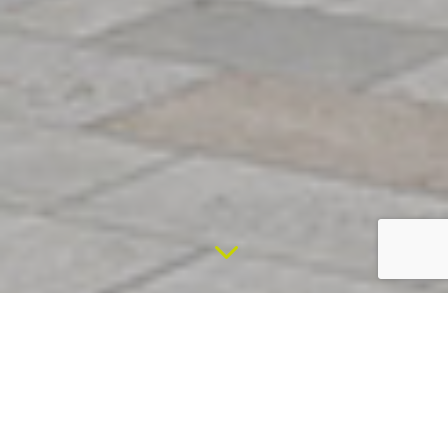
3
LA NOSTRA STORIA