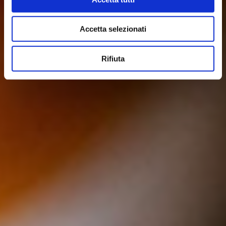
Accetta selezionati
Rifiuta