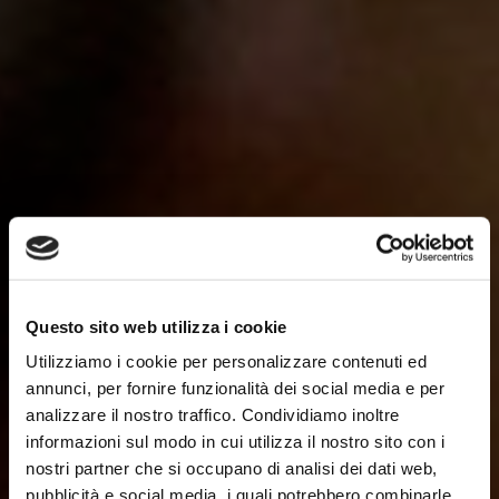
Questo sito web utilizza i cookie
Utilizziamo i cookie per personalizzare contenuti ed
annunci, per fornire funzionalità dei social media e per
analizzare il nostro traffico. Condividiamo inoltre
informazioni sul modo in cui utilizza il nostro sito con i
nostri partner che si occupano di analisi dei dati web,
pubblicità e social media, i quali potrebbero combinarle