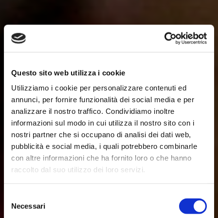
Questo sito web utilizza i cookie
Utilizziamo i cookie per personalizzare contenuti ed
annunci, per fornire funzionalità dei social media e per
analizzare il nostro traffico. Condividiamo inoltre
informazioni sul modo in cui utilizza il nostro sito con i
nostri partner che si occupano di analisi dei dati web,
pubblicità e social media, i quali potrebbero combinarle
con altre informazioni che ha fornito loro o che hanno
raccolto dal suo utilizzo dei loro servizi.
Selezione
Necessari
del