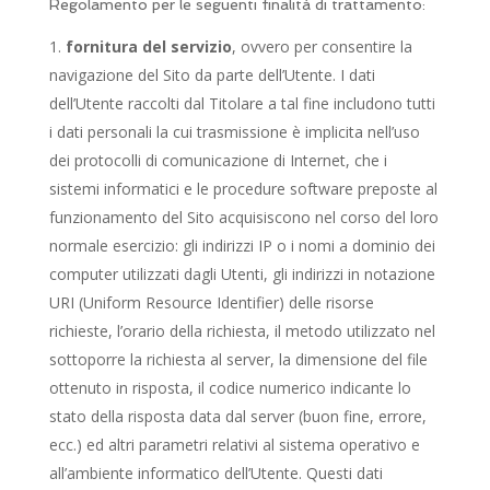
Regolamento per le seguenti finalità di trattamento:
fornitura del servizio
, ovvero per consentire la
navigazione del Sito da parte dell’Utente. I dati
dell’Utente raccolti dal Titolare a tal fine includono tutti
i dati personali la cui trasmissione è implicita nell’uso
dei protocolli di comunicazione di Internet, che i
sistemi informatici e le procedure software preposte al
funzionamento del Sito acquisiscono nel corso del loro
normale esercizio: gli indirizzi IP o i nomi a dominio dei
computer utilizzati dagli Utenti, gli indirizzi in notazione
URI (Uniform Resource Identifier) delle risorse
richieste, l’orario della richiesta, il metodo utilizzato nel
sottoporre la richiesta al server, la dimensione del file
ottenuto in risposta, il codice numerico indicante lo
stato della risposta data dal server (buon fine, errore,
ecc.) ed altri parametri relativi al sistema operativo e
all’ambiente informatico dell’Utente. Questi dati