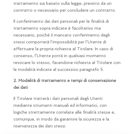
trattamento sia basato sulla legge, previsto da un
contratto o necessario per concludere un contratto.
Il conferimento dei dati personali per le finalità di
trattamento sopra indicate è facoltativo ma
necessario, poiché il mancato conferimento degli
stessi comporterà l’impossibilità per l’Utente di
effettuare la propria richiesta al Titolare. In caso di
consenso, l’Utente potrà in qualsiasi momento
revocare lo stesso, facendone richiesta al Titolare con
le modalità indicate al successivo paragrafo 5.
2. Modalità di trattamento e tempi di conservazione
dei dati
Il Titolare tratterà i dati personali degli Utenti
mediante strumenti manuali ed informatici, con
logiche strettamente correlate alle finalità stesse e,
comunque, in modo da garantire la sicurezza e la
riservatezza dei dati stessi.