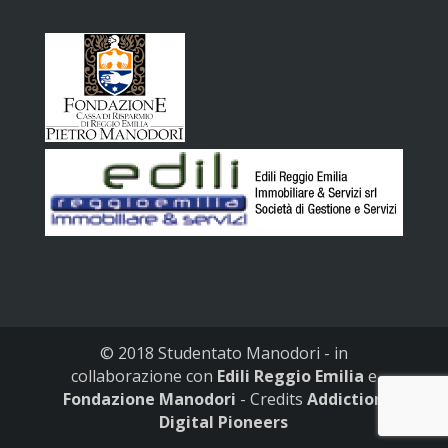
© 2018 Studentato Manodori - in
collaborazione con
Edili Reggio Emilia
e
Fondazione Manodori
- Credits
Addiction
Digital Pioneers