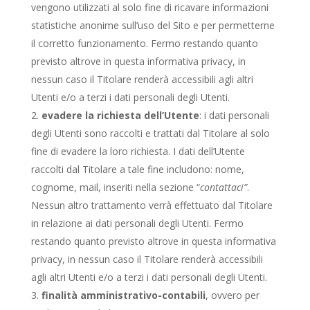
vengono utilizzati al solo fine di ricavare informazioni
statistiche anonime sull’uso del Sito e per permetterne
il corretto funzionamento. Fermo restando quanto
previsto altrove in questa informativa privacy, in
nessun caso il Titolare renderà accessibili agli altri
Utenti e/o a terzi i dati personali degli Utenti.
evadere la richiesta dell’Utente
: i dati personali
degli Utenti sono raccolti e trattati dal Titolare al solo
fine di evadere la loro richiesta. I dati dell’Utente
raccolti dal Titolare a tale fine includono: nome,
cognome, mail, inseriti nella sezione “
contattaci”
.
Nessun altro trattamento verrà effettuato dal Titolare
in relazione ai dati personali degli Utenti. Fermo
restando quanto previsto altrove in questa informativa
privacy, in nessun caso il Titolare renderà accessibili
agli altri Utenti e/o a terzi i dati personali degli Utenti.
finalità amministrativo-contabili
, ovvero per