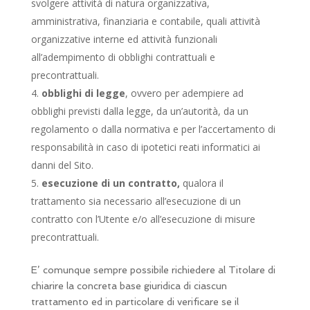
svolgere attività di natura organizzativa,
amministrativa, finanziaria e contabile, quali attività
organizzative interne ed attività funzionali
all’adempimento di obblighi contrattuali e
precontrattuali.
obblighi di legge
, ovvero per adempiere ad
obblighi previsti dalla legge, da un’autorità, da un
regolamento o dalla normativa e per l’accertamento di
responsabilità in caso di ipotetici reati informatici ai
danni del Sito.
esecuzione di un contratto,
qualora il
trattamento sia necessario all’esecuzione di un
contratto con l’Utente e/o all’esecuzione di misure
precontrattuali.
E’ comunque sempre possibile richiedere al Titolare di
chiarire la concreta base giuridica di ciascun
trattamento ed in particolare di verificare se il