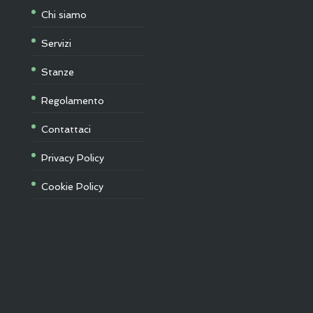
Chi siamo
Servizi
Stanze
Regolamento
Contattaci
Privacy Policy
Cookie Policy